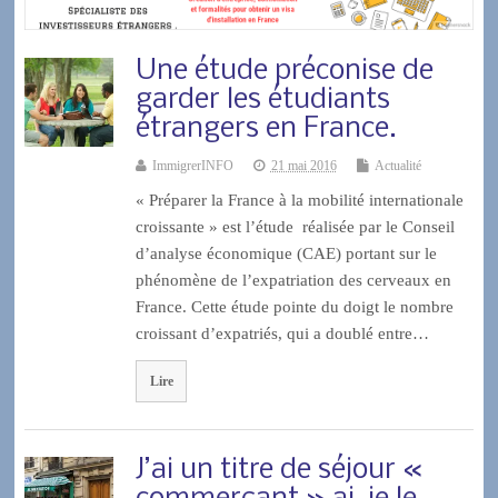
Une étude préconise de
garder les étudiants
étrangers en France.
ImmigrerINFO
21 mai 2016
Actualité
« Préparer la France à la mobilité internationale
croissante » est l’étude réalisée par le Conseil
d’analyse économique (CAE) portant sur le
phénomène de l’expatriation des cerveaux en
France. Cette étude pointe du doigt le nombre
croissant d’expatriés, qui a doublé entre…
Lire
J’ai un titre de séjour «