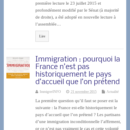
première lecture le 23 juillet 2015 et
profondément modifié par le Sénat (à majorité
de droite), a été adopté en nouvelle lecture à
l’assemblée…
Lire
Immigration : pourquoi la
France n’est pas
historiquement le pays
d’accueil que l’on prétend
ImmigrerINFO
21 novembre 2015
Actualité
La première question qu’il faut se poser est la
suivante : la France est-elle historiquement le
pays d’accueil que l’on prétend ? Les partisans
d’une immigration inconditionnelle l’affirment,
or ce n’est pas vraiment le cas et cette volonté