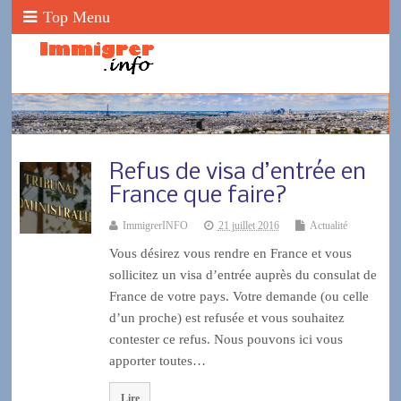
Top Menu
Refus de visa d’entrée en
France que faire?
ImmigrerINFO
21 juillet 2016
Actualité
Vous désirez vous rendre en France et vous
sollicitez un visa d’entrée auprès du consulat de
France de votre pays. Votre demande (ou celle
d’un proche) est refusée et vous souhaitez
contester ce refus. Nous pouvons ici vous
apporter toutes…
Lire