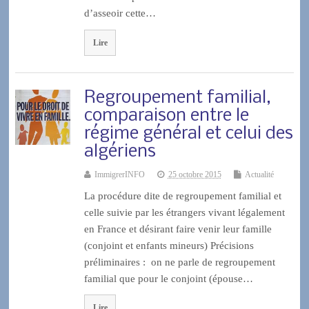
d’asseoir cette…
Lire
Regroupement familial,
comparaison entre le
régime général et celui des
algériens
ImmigrerINFO
25 octobre 2015
Actualité
La procédure dite de regroupement familial et
celle suivie par les étrangers vivant légalement
en France et désirant faire venir leur famille
(conjoint et enfants mineurs) Précisions
préliminaires : on ne parle de regroupement
familial que pour le conjoint (épouse…
Lire