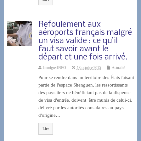
Refoulement aux
aéroports français malgré
un visa valide : ce qu’il
faut savoir avant le
départ et une fois arrivé.
ImmigrerINFO
18 octobre 2015
Actualité
Pour se rendre dans un territoire des États faisant
partie de l'espace Shenguen, les ressortissants
des pays tiers ne bénéficiant pas de la dispense
de visa d'entrée, doivent être munis de celui-ci,
délivré par les autorités consulaires au pays
d'origine…
Lire