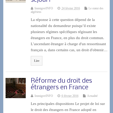
séjour?
ImmigrerINFO
24 février 2016
Le statut des
algériens
La réponse à cette question dépend de la
nationalité du demandeur puisqu’il existe
plusieurs régimes spécifiques régissant les
étrangers en France, en plus du droit commun.
L’ascendant étranger à charge d'un ressortissant
français a, dans certains cas, un droit d'obtenir…
Lire
Réforme du droit des
étrangers en France
ImmigrerINFO
6 février 2016
Actualité
Les principales dispositions Le projet de loi sur
le droit des étrangers en France adopté en