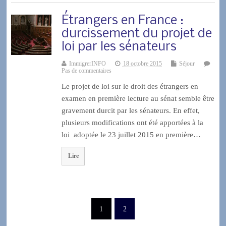
Étrangers en France :
durcissement du projet de
loi par les sénateurs
ImmigrerINFO
18 octobre 2015
Séjour
Pas de commentaires
Le projet de loi sur le droit des étrangers en
examen en première lecture au sénat semble être
gravement durcit par les sénateurs. En effet,
plusieurs modifications ont été apportées à la
loi adoptée le 23 juillet 2015 en première…
Lire
1
2