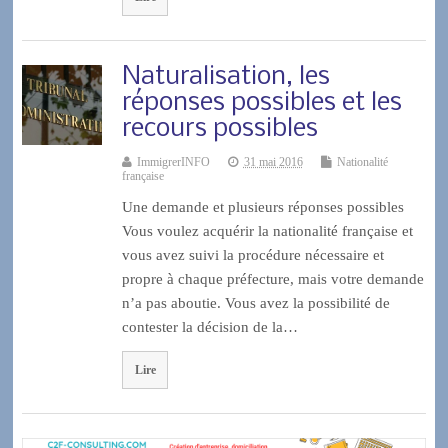
Naturalisation, les
réponses possibles et les
recours possibles
ImmigrerINFO
31 mai 2016
Nationalité
française
Une demande et plusieurs réponses possibles
Vous voulez acquérir la nationalité française et
vous avez suivi la procédure nécessaire et
propre à chaque préfecture, mais votre demande
n’a pas aboutie. Vous avez la possibilité de
contester la décision de la…
Lire