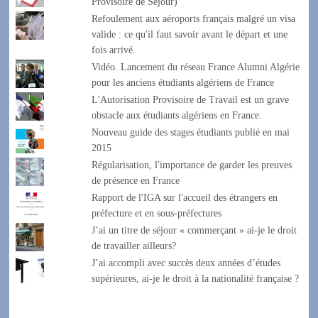
Provisoire de Séjour)
Refoulement aux aéroports français malgré un visa
valide : ce qu'il faut savoir avant le départ et une
fois arrivé.
Vidéo. Lancement du réseau France Alumni Algérie
pour les anciens étudiants algériens de France
L'Autorisation Provisoire de Travail est un grave
obstacle aux étudiants algériens en France.
Nouveau guide des stages étudiants publié en mai
2015
Régularisation, l'importance de garder les preuves
de présence en France
Rapport de l'IGA sur l'accueil des étrangers en
préfecture et en sous-préfectures
J’ai un titre de séjour « commerçant » ai-je le droit
de travailler ailleurs?
J’ai accompli avec succès deux années d’études
supérieures, ai-je le droit à la nationalité française ?