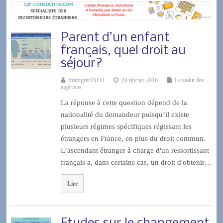
Parent d’un enfant
français, quel droit au
séjour?
ImmigrerINFO
24 février 2016
Le statut des
algériens
La réponse à cette question dépend de la
nationalité du demandeur puisqu’il existe
plusieurs régimes spécifiques régissant les
étrangers en France, en plus du droit commun.
L’ascendant étranger à charge d'un ressortissant
français a, dans certains cas, un droit d'obtenir…
Lire