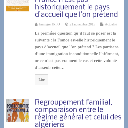
France n’est pas
historiquement le pays
d’accueil que l’on prétend
ImmigrerINFO
21 novembre 2015
Actualité
La première question qu’il faut se poser est la
suivante : la France est-elle historiquement le
pays d’accueil que l’on prétend ? Les partisans
d’une immigration inconditionnelle l’affirment,
or ce n’est pas vraiment le cas et cette volonté
d’asseoir cette…
Lire
Regroupement familial,
comparaison entre le
régime général et celui des
algériens