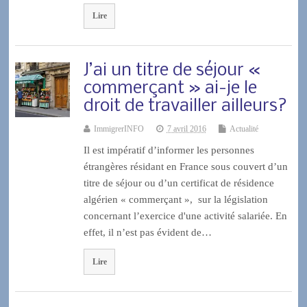
Lire
J’ai un titre de séjour «
commerçant » ai-je le
droit de travailler ailleurs?
ImmigrerINFO
7 avril 2016
Actualité
Il est impératif d’informer les personnes
étrangères résidant en France sous couvert d’un
titre de séjour ou d’un certificat de résidence
algérien « commerçant », sur la législation
concernant l’exercice d'une activité salariée. En
effet, il n’est pas évident de…
Lire