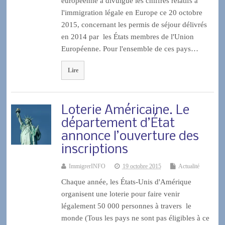
européenne a divulgué les chiffres relatifs à
l'immigration légale en Europe ce 20 octobre
2015, concernant les permis de séjour délivrés
en 2014 par les États membres de l'Union
Européenne. Pour l'ensemble de ces pays…
Lire
Loterie Américaine. Le
département d’État
annonce l’ouverture des
inscriptions
ImmigrerINFO
19 octobre 2015
Actualité
Chaque année, les États-Unis d'Amérique
organisent une loterie pour faire venir
légalement 50 000 personnes à travers le
monde (Tous les pays ne sont pas éligibles à ce