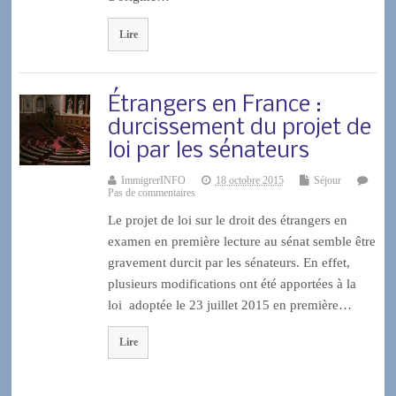
Lire
Étrangers en France :
durcissement du projet de
loi par les sénateurs
ImmigrerINFO
18 octobre 2015
Séjour
Pas de commentaires
Le projet de loi sur le droit des étrangers en
examen en première lecture au sénat semble être
gravement durcit par les sénateurs. En effet,
plusieurs modifications ont été apportées à la
loi adoptée le 23 juillet 2015 en première…
Lire