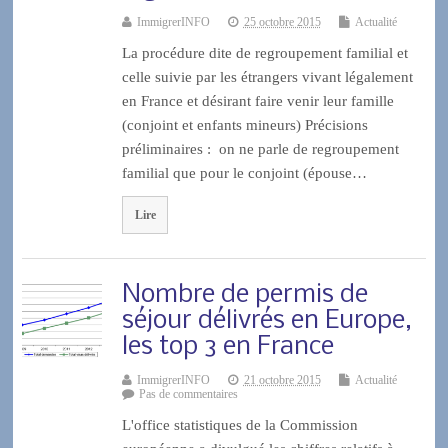
ImmigrerINFO
25 octobre 2015
Actualité
La procédure dite de regroupement familial et
celle suivie par les étrangers vivant légalement
en France et désirant faire venir leur famille
(conjoint et enfants mineurs) Précisions
préliminaires : on ne parle de regroupement
familial que pour le conjoint (épouse…
Lire
Nombre de permis de
séjour délivrés en Europe,
les top 3 en France
ImmigrerINFO
21 octobre 2015
Actualité
Pas de commentaires
L'office statistiques de la Commission