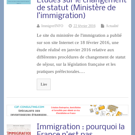
Etudes sur le changement
de statut (Ministère de
l’immigration)
ImmigrerINFO
22 février 2016
Actualité
Le site du ministère de l'immigration a publié
sur son site Internet ce 18 février 2016, une
étude réalisé en janvier 2016 relative aux
différentes procédures de changement de statut
de séjour, sur la législation française et les
pratiques préfectorales.…
Lire
Immigration : pourquoi la