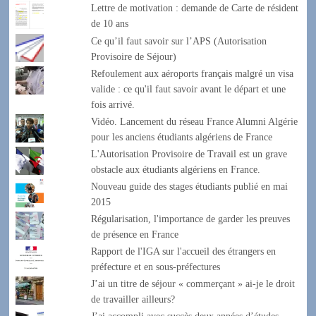
Lettre de motivation : demande de Carte de résident
de 10 ans
Ce qu’il faut savoir sur l’APS (Autorisation
Provisoire de Séjour)
Refoulement aux aéroports français malgré un visa
valide : ce qu'il faut savoir avant le départ et une
fois arrivé.
Vidéo. Lancement du réseau France Alumni Algérie
pour les anciens étudiants algériens de France
L'Autorisation Provisoire de Travail est un grave
obstacle aux étudiants algériens en France.
Nouveau guide des stages étudiants publié en mai
2015
Régularisation, l'importance de garder les preuves
de présence en France
Rapport de l'IGA sur l'accueil des étrangers en
préfecture et en sous-préfectures
J’ai un titre de séjour « commerçant » ai-je le droit
de travailler ailleurs?