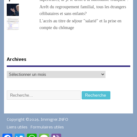
Arrêt du regroupement familial, tous les étrangers
célibataires et sans enfants?
L'accès au titre de séjour "salarié" et la prise en
compte du chômage
Archives
Copyright ©2026. Immigrer.INFO
Liens utiles
Formulaires utiles
Facebook
Twitter
WhatsApp
Message
Viber