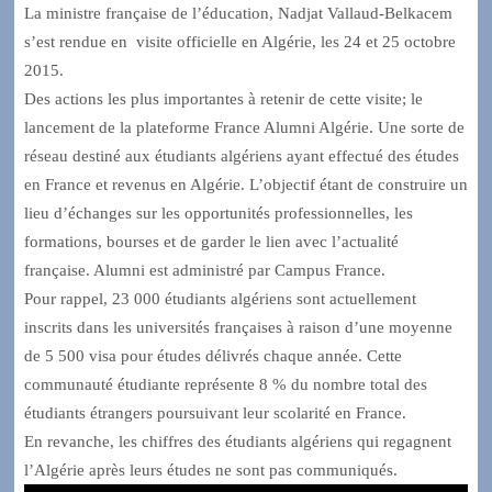
La ministre française de l’éducation, Nadjat Vallaud-Belkacem
s’est rendue en visite officielle en Algérie, les 24 et 25 octobre
2015.
Des actions les plus importantes à retenir de cette visite; le
lancement de la plateforme France Alumni Algérie. Une sorte de
réseau destiné aux étudiants algériens ayant effectué des études
en France et revenus en Algérie. L’objectif étant de construire un
lieu d’échanges sur les opportunités professionnelles, les
formations, bourses et de garder le lien avec l’actualité
française. Alumni est administré par Campus France.
Pour rappel, 23 000 étudiants algériens sont actuellement
inscrits dans les universités françaises à raison d’une moyenne
de 5 500 visa pour études délivrés chaque année. Cette
communauté étudiante représente 8 % du nombre total des
étudiants étrangers poursuivant leur scolarité en France.
En revanche, les chiffres des étudiants algériens qui regagnent
l’Algérie après leurs études ne sont pas communiqués.