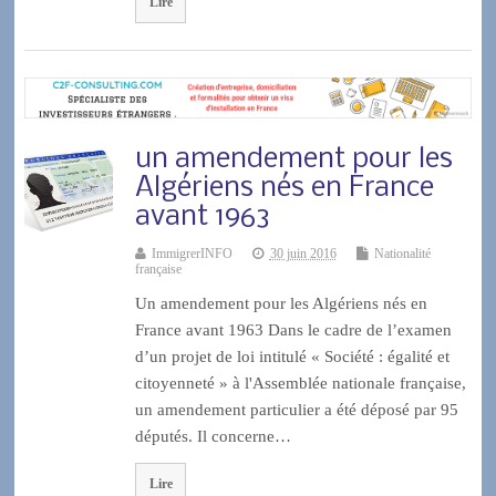
Lire
un amendement pour les
Algériens nés en France
avant 1963
ImmigrerINFO
30 juin 2016
Nationalité
française
Un amendement pour les Algériens nés en
France avant 1963 Dans le cadre de l’examen
d’un projet de loi intitulé « Société : égalité et
citoyenneté » à l'Assemblée nationale française,
un amendement particulier a été déposé par 95
députés. Il concerne…
Lire