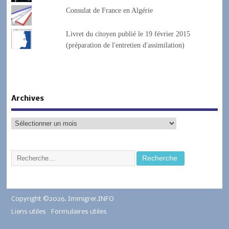
Consulat de France en Algérie
Livret du citoyen publié le 19 février 2015
(préparation de l'entretien d'assimilation)
Archives
Copyright ©2026. Immigrer.INFO
Liens utiles
Formulaires utiles