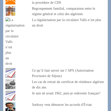
la procédure de CDS
Regroupement familial, comparaison entre le
régime général et celui des algériens
La régularisation par la circulaire Valls n’est plus
un droit
Ce qu’il faut savoir sur l’APS (Autorisation
Provisoire de Séjour)
Les cas de retrait du certificat de résidence algérien
de dix ans.
Je suis né avant 1962, puis-je redevenir français?
Sarkozy veut dénoncer les accords d'Évian