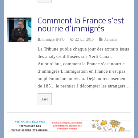
Comment la France s’est
nourrie d’immigrés
ImmigrerINFO
22 juin 2016
Actualité
La Tribune publie chaque jour des extraits issus
des analyses diffusées sur Xerfi Canal.
Aujourd'hui, comment la France s’est nourrie
d’immigrés L'immigration en France n'est pas
un phénomène nouveau. Déjà au recensement
de 1851, le premier à décompter les étrangers…
Lire