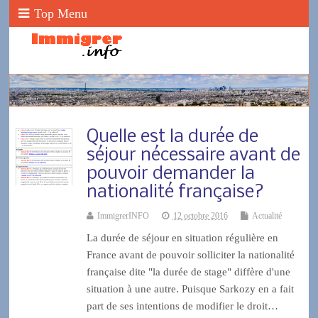
Top Menu
Quelle est la durée de
séjour nécessaire avant de
pouvoir demander la
nationalité française?
ImmigrerINFO
12 octobre 2016
Actualité
La durée de séjour en situation régulière en
France avant de pouvoir solliciter la nationalité
française dite "la durée de stage" diffère d'une
situation à une autre. Puisque Sarkozy en a fait
part de ses intentions de modifier le droit…