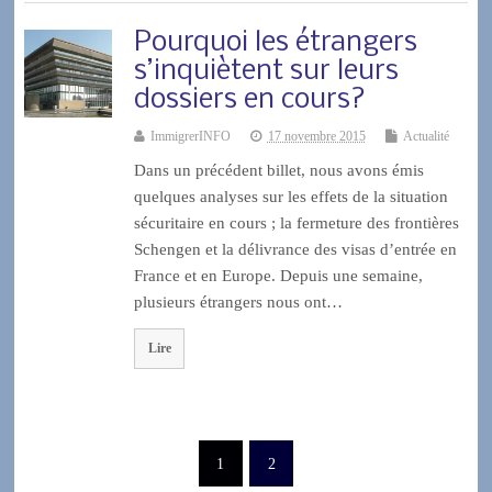
Pourquoi les étrangers
s’inquiètent sur leurs
dossiers en cours?
ImmigrerINFO
17 novembre 2015
Actualité
Dans un précédent billet, nous avons émis
quelques analyses sur les effets de la situation
sécuritaire en cours ; la fermeture des frontières
Schengen et la délivrance des visas d’entrée en
France et en Europe. Depuis une semaine,
plusieurs étrangers nous ont…
Lire
1
2