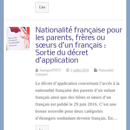
Lire
Nationalité française pour
les parents, frères ou
sœurs d’un français :
Sortie du décret
d’application
ImmigrerINFO
1 juillet 2016
Nationalité
française
Le décret d’application concernant l’accès à la
nationalité française des parents d’un enfant
français ainsi que des frères et sœurs d’un
français est publié le 29 juin 2016. C’est une
bonne nouvelle pour deux catégories
d’étrangers souhaitant devenir français. En…