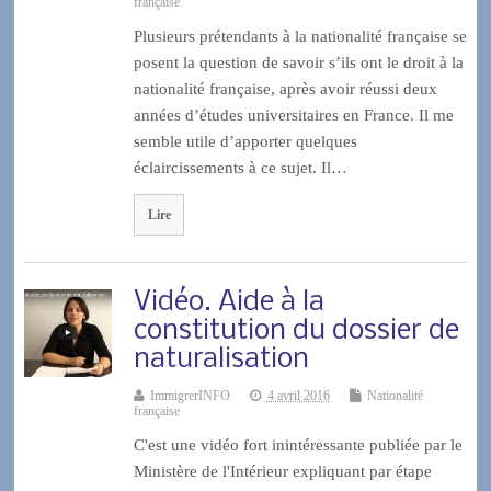
française
Plusieurs prétendants à la nationalité française se
posent la question de savoir s’ils ont le droit à la
nationalité française, après avoir réussi deux
années d’études universitaires en France. Il me
semble utile d’apporter quelques
éclaircissements à ce sujet. Il…
Lire
Vidéo. Aide à la
constitution du dossier de
naturalisation
ImmigrerINFO
4 avril 2016
Nationalité
française
C'est une vidéo fort inintéressante publiée par le
Ministère de l'Intérieur expliquant par étape