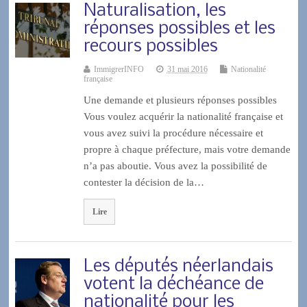
Naturalisation, les
réponses possibles et les
recours possibles
ImmigrerINFO
31 mai 2016
Nationalité
française
Une demande et plusieurs réponses possibles
Vous voulez acquérir la nationalité française et
vous avez suivi la procédure nécessaire et
propre à chaque préfecture, mais votre demande
n’a pas aboutie. Vous avez la possibilité de
contester la décision de la…
Lire
Les députés néerlandais
votent la déchéance de
nationalité pour les