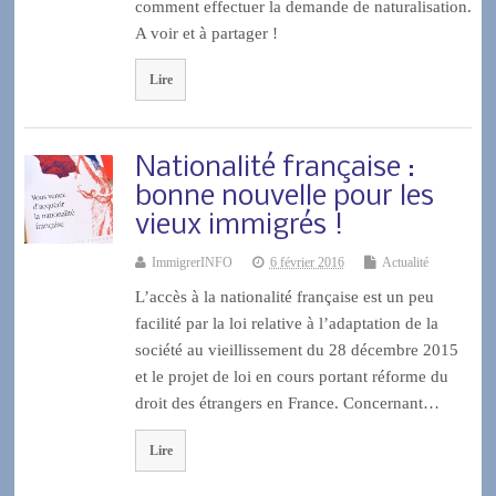
comment effectuer la demande de naturalisation.
A voir et à partager !
Lire
Nationalité française :
bonne nouvelle pour les
vieux immigrés !
ImmigrerINFO
6 février 2016
Actualité
L’accès à la nationalité française est un peu
facilité par la loi relative à l’adaptation de la
société au vieillissement du 28 décembre 2015
et le projet de loi en cours portant réforme du
droit des étrangers en France. Concernant…
Lire