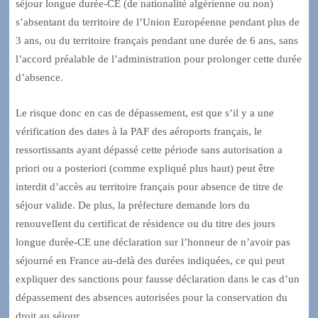
séjour longue durée-CE (de nationalité algérienne ou non)
s’absentant du territoire de l’Union Européenne pendant plus de
3 ans, ou du territoire français pendant une durée de 6 ans, sans
l’accord préalable de l’administration pour prolonger cette durée
d’absence.
Le risque donc en cas de dépassement, est que s’il y a une
vérification des dates à la PAF des aéroports français, le
ressortissants ayant dépassé cette période sans autorisation a
priori ou a posteriori (comme expliqué plus haut) peut être
interdit d’accès au territoire français pour absence de titre de
séjour valide. De plus, la préfecture demande lors du
renouvellent du certificat de résidence ou du titre des jours
longue durée-CE une déclaration sur l’honneur de n’avoir pas
séjourné en France au-delà des durées indiquées, ce qui peut
expliquer des sanctions pour fausse déclaration dans le cas d’un
dépassement des absences autorisées pour la conservation du
droit au séjour.