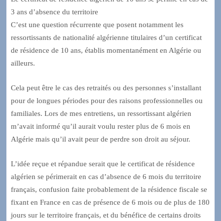
3 ans d’absence du territoire
C’est une question récurrente que posent notamment les
ressortissants de nationalité algérienne titulaires d’un certificat
de résidence de 10 ans, établis momentanément en Algérie ou
ailleurs.
Cela peut être le cas des retraités ou des personnes s’installant
pour de longues périodes pour des raisons professionnelles ou
familiales. Lors de mes entretiens, un ressortissant algérien
m’avait informé qu’il aurait voulu rester plus de 6 mois en
Algérie mais qu’il avait peur de perdre son droit au séjour.
L’idée reçue et répandue serait que le certificat de résidence
algérien se périmerait en cas d’absence de 6 mois du territoire
français, confusion faite probablement de la résidence fiscale se
fixant en France en cas de présence de 6 mois ou de plus de 180
jours sur le territoire français, et du bénéfice de certains droits