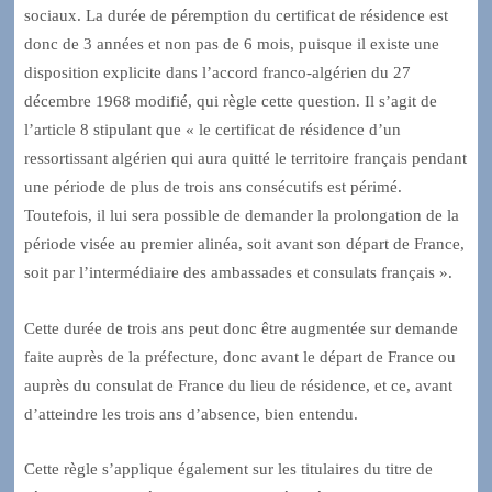
sociaux. La durée de péremption du certificat de résidence est
donc de 3 années et non pas de 6 mois, puisque il existe une
disposition explicite dans l’accord franco-algérien du 27
décembre 1968 modifié, qui règle cette question. Il s’agit de
l’article 8 stipulant que « le certificat de résidence d’un
ressortissant algérien qui aura quitté le territoire français pendant
une période de plus de trois ans consécutifs est périmé.
Toutefois, il lui sera possible de demander la prolongation de la
période visée au premier alinéa, soit avant son départ de France,
soit par l’intermédiaire des ambassades et consulats français ».
Cette durée de trois ans peut donc être augmentée sur demande
faite auprès de la préfecture, donc avant le départ de France ou
auprès du consulat de France du lieu de résidence, et ce, avant
d’atteindre les trois ans d’absence, bien entendu.
Cette règle s’applique également sur les titulaires du titre de