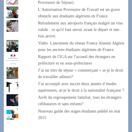
Provisoire de Séjour)
L'Autorisation Provisoire de Travail est un grave
obstacle aux étudiants algériens en France.
Refoulement aux aéroports français malgré un visa
valide : ce qu'il faut savoir avant le départ et une
fois arrivé.
Vidéo. Lancement du réseau France Alumni Algérie
pour les anciens étudiants algériens de France
Rapport de l'IGA sur l'accueil des étrangers en
préfecture et en sous-préfectures
J’ai un titre de séjour « commerçant » ai-je le droit
de travailler ailleurs?
J’ai accompli avec succès deux années d’études
supérieures, ai-je le droit à la nationalité française ?
Arrêt du regroupement familial, tous les étrangers
célibataires et sans enfants?
Nouveau guide des stages étudiants publié en mai
2015