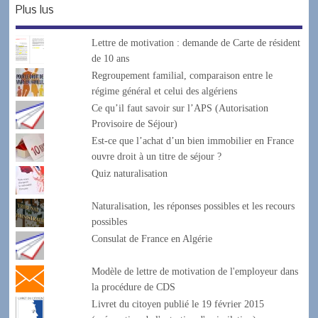
Plus lus
Lettre de motivation : demande de Carte de résident
de 10 ans
Regroupement familial, comparaison entre le
régime général et celui des algériens
Ce qu’il faut savoir sur l’APS (Autorisation
Provisoire de Séjour)
Est-ce que l’achat d’un bien immobilier en France
ouvre droit à un titre de séjour ?
Quiz naturalisation
Naturalisation, les réponses possibles et les recours
possibles
Consulat de France en Algérie
Modèle de lettre de motivation de l'employeur dans
la procédure de CDS
Livret du citoyen publié le 19 février 2015