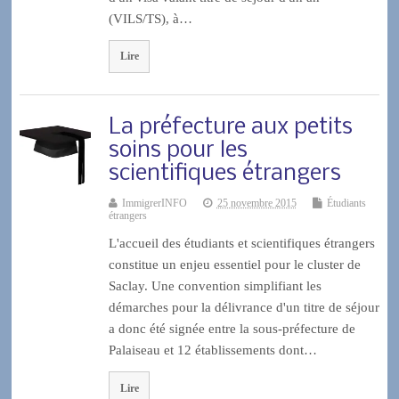
(VILS/TS), à…
Lire
La préfecture aux petits
soins pour les
scientifiques étrangers
ImmigrerINFO
25 novembre 2015
Étudiants
étrangers
L'accueil des étudiants et scientifiques étrangers
constitue un enjeu essentiel pour le cluster de
Saclay. Une convention simplifiant les
démarches pour la délivrance d'un titre de séjour
a donc été signée entre la sous-préfecture de
Palaiseau et 12 établissements dont…
Lire