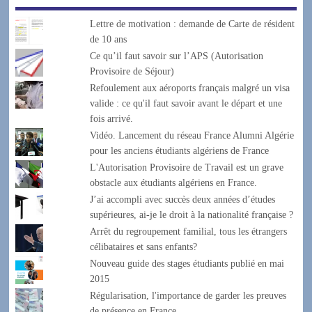
Lettre de motivation : demande de Carte de résident
de 10 ans
Ce qu’il faut savoir sur l’APS (Autorisation
Provisoire de Séjour)
Refoulement aux aéroports français malgré un visa
valide : ce qu'il faut savoir avant le départ et une
fois arrivé.
Vidéo. Lancement du réseau France Alumni Algérie
pour les anciens étudiants algériens de France
L'Autorisation Provisoire de Travail est un grave
obstacle aux étudiants algériens en France.
J’ai accompli avec succès deux années d’études
supérieures, ai-je le droit à la nationalité française ?
Arrêt du regroupement familial, tous les étrangers
célibataires et sans enfants?
Nouveau guide des stages étudiants publié en mai
2015
Régularisation, l'importance de garder les preuves
de présence en France