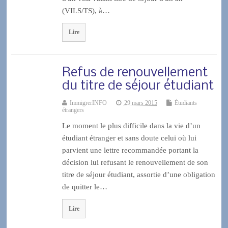
(VILS/TS), à…
Lire
Refus de renouvellement
du titre de séjour étudiant
ImmigrerINFO
29 mars 2015
Étudiants
étrangers
Le moment le plus difficile dans la vie d’un
étudiant étranger et sans doute celui où lui
parvient une lettre recommandée portant la
décision lui refusant le renouvellement de son
titre de séjour étudiant, assortie d’une obligation
de quitter le…
Lire