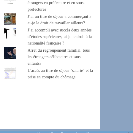
étrangers en préfecture et en sous-
préfectures
J’ai un titre de séjour « commerçant »
ai-je le droit de travailler ailleurs?
J’ai accompli avec succès deux années
d’études supérieures, ai-je le droit à la
nationalité française ?
Arrêt du regroupement familial, tous
les étrangers célibataires et sans
enfants?
L'accès au titre de séjour "salarié" et la
prise en compte du chômage