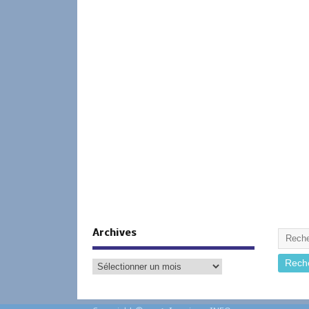
Archives