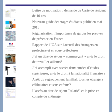
Lettre de motivation : demande de Carte de résident
de 10 ans
Nouveau guide des stages étudiants publié en mai
2015
Régularisation, l'importance de garder les preuves
de présence en France
Rapport de l'IGA sur l'accueil des étrangers en
préfecture et en sous-préfectures
J’ai un titre de séjour « commerçant » ai-je le droit
de travailler ailleurs?
J’ai accompli avec succès deux années d’études
supérieures, ai-je le droit à la nationalité française ?
Arrêt du regroupement familial, tous les étrangers
célibataires et sans enfants?
L'accès au titre de séjour "salarié" et la prise en
compte du chômage