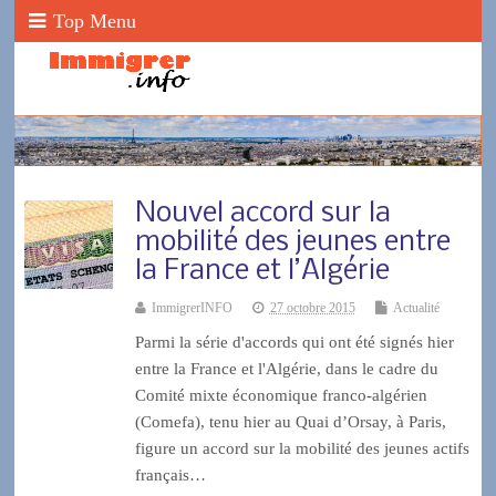
Top Menu
Nouvel accord sur la
mobilité des jeunes entre
la France et l’Algérie
ImmigrerINFO
27 octobre 2015
Actualité
Parmi la série d'accords qui ont été signés hier
entre la France et l'Algérie, dans le cadre du
Comité mixte économique franco-algérien
(Comefa), tenu hier au Quai d’Orsay, à Paris,
figure un accord sur la mobilité des jeunes actifs
français…