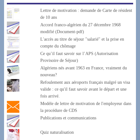
Lettre de motivation : demande de Carte de résident
de 10 ans
Accord franco-algérien du 27 décembre 1968
modifié (Document-pdf)
L'accès au titre de séjour "salarié" et la prise en
compte du chômage
Ce qu’il faut savoir sur l’APS (Autorisation
Provisoire de Séjour)
Algériens nés avant 1963 en France, vraiment du
nouveau?
Refoulement aux aéroports français malgré un visa
valide : ce qu'il faut savoir avant le départ et une
fois arrivé.
Modèle de lettre de motivation de l'employeur dans
la procédure de CDS
Publications et communications
Quiz naturalisation