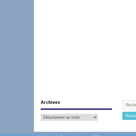
Archives