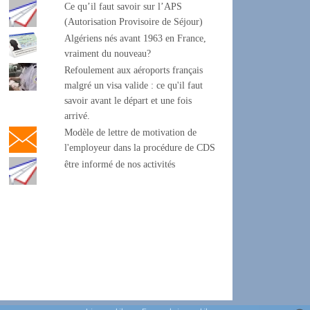
Ce qu’il faut savoir sur l’APS
(Autorisation Provisoire de Séjour)
Algériens nés avant 1963 en France,
vraiment du nouveau?
Refoulement aux aéroports français
malgré un visa valide : ce qu'il faut
savoir avant le départ et une fois
arrivé.
Modèle de lettre de motivation de
l'employeur dans la procédure de CDS
être informé de nos activités