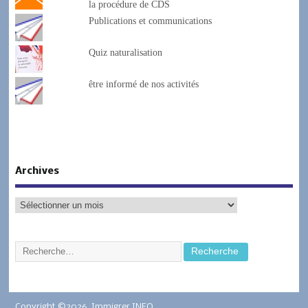
la procédure de CDS
Publications et communications
Quiz naturalisation
être informé de nos activités
Archives
Copyright ©2026. Immigrer.INFO