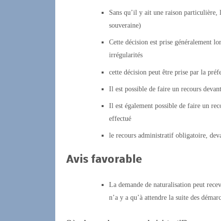
Sans qu’il y ait une raison particulière,
souveraine)
Cette décision est prise généralement l
irrégularités
cette décision peut être prise par la préf
Il est possible de faire un recours devant
Il est également possible de faire un rec
effectué
le recours administratif obligatoire, deva
Avis favorable
La demande de naturalisation peut recevoi
n’a y a qu’à attendre la suite des démarc