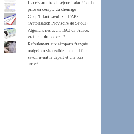
L'accès au titre de séjour "salarié" et la
prise en compte du chômage
Ce qu’il faut savoir sur l’APS
(Autorisation Provisoire de Séjour)
Algériens nés avant 1963 en France,
vraiment du nouveau?
Refoulement aux aéroports français
malgré un visa valide : ce qu'il faut
savoir avant le départ et une fois
arrivé.