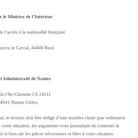
 le Ministre de l’Intérieur
e l’accès à la nationalité française
ancis le Carval, 44400 Rezé
l Administratif de Nantes
 de l’Ile-Gloriette CS 24111
4041 Nantes Cedex
al, le recours doit être rédigé d’une manière claire (par ordinateur
 votre situation, les arguments vous permettant de contester la
 et bien sûr les pièces nécessaires et liées à votre situation.