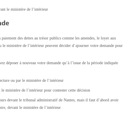
ant le ministère de l’intérieur
nde
paiement des dettes au trésor publics comme les amendes, le loyer aux
 le ministère de l’intérieur peuvent décider d’ajourner votre demande pour
vez déposer à nouveau votre demande qu’à l’issue de la période indiquée
ecture ou par le ministère de l’intérieur
 le ministère de l’intérieur pour contester cette décision
ours devant le tribunal administratif de Nantes, mais il faut d’abord avoir
ire, devant le ministère de l’intérieur