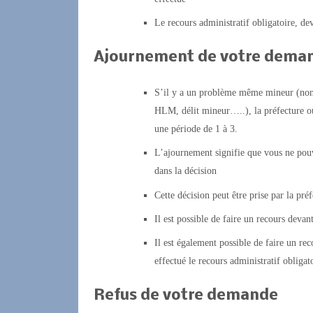
Le recours administratif obligatoire, dev
Ajournement de votre dema
S’il y a un problème même mineur (non 
HLM, délit mineur…..), la préfecture ou
une période de 1 à 3.
L’ajournement signifie que vous ne pou
dans la décision
Cette décision peut être prise par la préf
Il est possible de faire un recours devant
Il est également possible de faire un rec
effectué le recours administratif obligato
Refus de votre demande