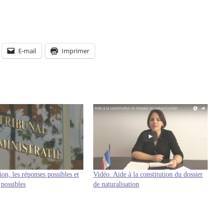
E-mail
Imprimer
ion, les réponses possibles et
Vidéo. Aide à la constitution du dossier
 possibles
de naturalisation