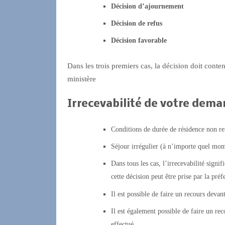
Décision d’ajournement
Décision de refus
Décision favorable
Dans les trois premiers cas, la décision doit conten
ministère
Irrecevabilité de votre dema
Conditions de durée de résidence non re
Séjour irrégulier (à n’importe quel mom
Dans tous les cas, l’irrecevabilité signi
cette décision peut être prise par la préf
Il est possible de faire un recours devant
Il est également possible de faire un rec
effectué