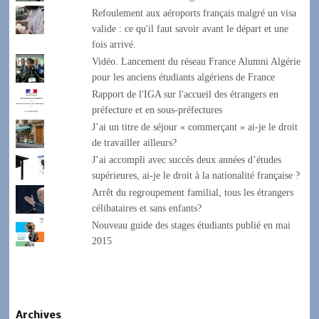
Refoulement aux aéroports français malgré un visa
valide : ce qu'il faut savoir avant le départ et une
fois arrivé.
Vidéo. Lancement du réseau France Alumni Algérie
pour les anciens étudiants algériens de France
Rapport de l'IGA sur l'accueil des étrangers en
préfecture et en sous-préfectures
J’ai un titre de séjour « commerçant » ai-je le droit
de travailler ailleurs?
J’ai accompli avec succès deux années d’études
supérieures, ai-je le droit à la nationalité française ?
Arrêt du regroupement familial, tous les étrangers
célibataires et sans enfants?
Nouveau guide des stages étudiants publié en mai
2015
Archives