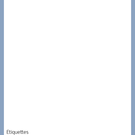
Étiquettes