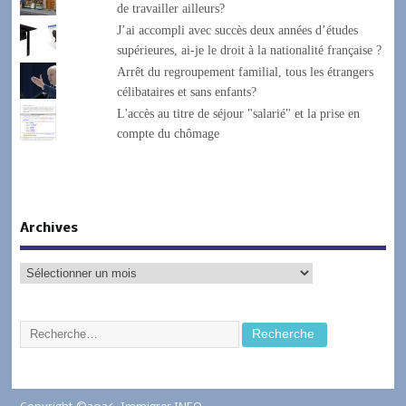
de travailler ailleurs?
J’ai accompli avec succès deux années d’études
supérieures, ai-je le droit à la nationalité française ?
Arrêt du regroupement familial, tous les étrangers
célibataires et sans enfants?
L'accès au titre de séjour "salarié" et la prise en
compte du chômage
Archives