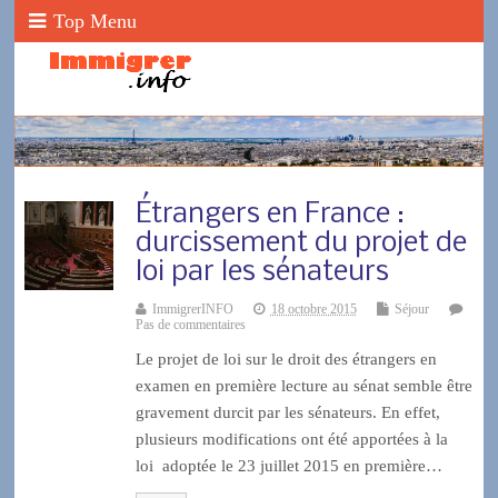
Top Menu
Étrangers en France :
durcissement du projet de
loi par les sénateurs
ImmigrerINFO
18 octobre 2015
Séjour
Pas de commentaires
Le projet de loi sur le droit des étrangers en
examen en première lecture au sénat semble être
gravement durcit par les sénateurs. En effet,
plusieurs modifications ont été apportées à la
loi adoptée le 23 juillet 2015 en première…