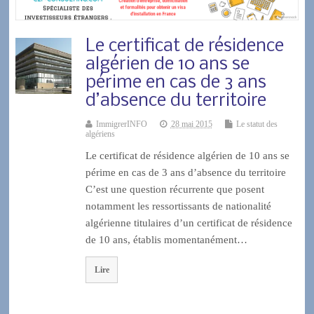
Le certificat de résidence
algérien de 10 ans se
périme en cas de 3 ans
d’absence du territoire
ImmigrerINFO
28 mai 2015
Le statut des
algériens
Le certificat de résidence algérien de 10 ans se
périme en cas de 3 ans d’absence du territoire
C’est une question récurrente que posent
notamment les ressortissants de nationalité
algérienne titulaires d’un certificat de résidence
de 10 ans, établis momentanément…
Lire