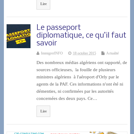
Lire
Le passeport
diplomatique, ce qu’il faut
savoir
ImmigrerINFO
18 octobre 2015
Actualité
Des nombreux médias algériens ont rapporté, de
sources officieuses, la fouille de plusieurs
ministres algériens à l'aéroport d'Orly par le
agents de la PAF. Ces informations n'ont été ni
démenties, ni confirmées par les autorités
concernées des deux pays. Ce…
Lire