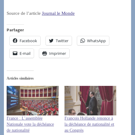
Source de l’article
Journal le Monde
Partager
Facebook
Twitter
WhatsApp
E-mail
Imprimer
Articles similaires
France : L’assemblée
François Hollande renonce à
Nationale vote la déchéance
la déchéance de nationalité et
de nationalité
au Congrès