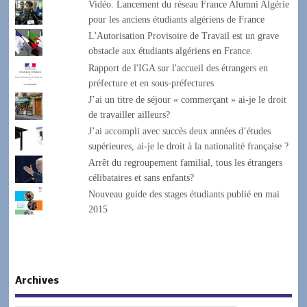
Vidéo. Lancement du réseau France Alumni Algérie
pour les anciens étudiants algériens de France
L'Autorisation Provisoire de Travail est un grave
obstacle aux étudiants algériens en France.
Rapport de l'IGA sur l'accueil des étrangers en
préfecture et en sous-préfectures
J’ai un titre de séjour « commerçant » ai-je le droit
de travailler ailleurs?
J’ai accompli avec succès deux années d’études
supérieures, ai-je le droit à la nationalité française ?
Arrêt du regroupement familial, tous les étrangers
célibataires et sans enfants?
Nouveau guide des stages étudiants publié en mai
2015
Archives