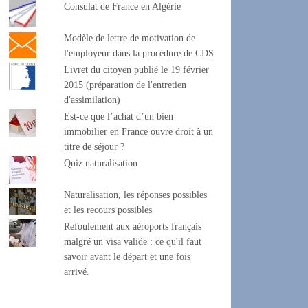
Consulat de France en Algérie
Modèle de lettre de motivation de
l'employeur dans la procédure de CDS
Livret du citoyen publié le 19 février
2015 (préparation de l'entretien
d'assimilation)
Est-ce que l’achat d’un bien
immobilier en France ouvre droit à un
titre de séjour ?
Quiz naturalisation
Naturalisation, les réponses possibles
et les recours possibles
Refoulement aux aéroports français
malgré un visa valide : ce qu'il faut
savoir avant le départ et une fois
arrivé.