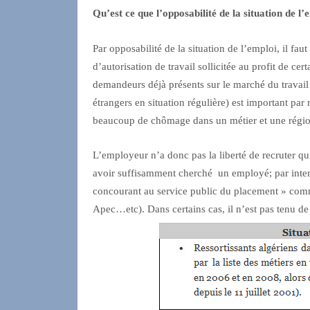
Qu’est ce que l’opposabilité de la situation de l
Par opposabilité de la situation de l’emploi, il fa
d’autorisation de travail sollicitée au profit de ce
demandeurs déjà présents sur le marché du travail
étrangers en situation régulière) est important par 
beaucoup de chômage dans un métier et une régio
L’employeur n’a donc pas la liberté de recruter qui
avoir suffisamment cherché un employé; par inter
concourant au service public du placement » comme
Apec…etc). Dans certains cas, il n’est pas tenu de 