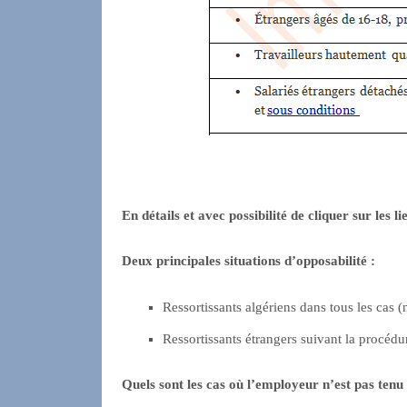
En détails et avec possibilité de cliquer sur les li
Deux principales situations d’opposabilité :
Ressortissants algériens dans tous les cas (n
Ressortissants étrangers suivant la procéd
Quels sont les cas où l’employeur n’est pas tenu