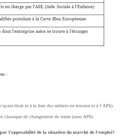
ens :
’ayant droit ni à la liste des métiers en tension ni à l’APS).
ure classique de changement de statut (sans APS)
 par l’opposabilité de la situation du marché de l’emploi?