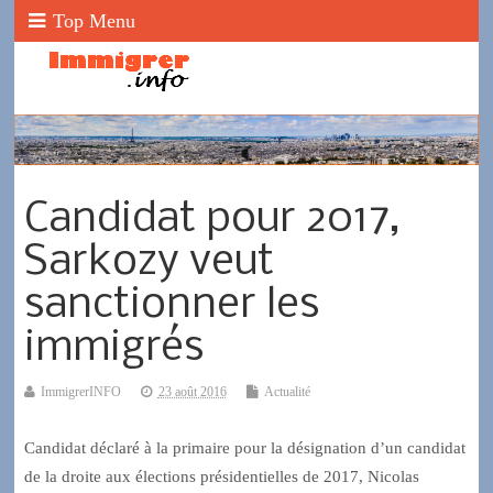
Top Menu
Candidat pour 2017,
Sarkozy veut
sanctionner les
immigrés
ImmigrerINFO
23 août 2016
Actualité
Candidat déclaré à la primaire pour la désignation d’un candidat
de la droite aux élections présidentielles de 2017, Nicolas