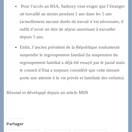
Pour l’accès au RSA, Sarkozy veut exiger que l’étranger
ait travaillé au moins pendant 1 ans dans les 5 ans
(actuellement aucune durée de travail n’est nécessaire, il
suffit d’avoir un titre de séjour autorisant à travailler
depuis 5 ans.
Enfin, l’ancien président de la République souhaiterait
suspendre le regroupement familial (la suspension du
regroupement familial a déjà été essayé par le passé mais
le conseil d’Etat a toujours considéré que cette mesure
porte une atteinte à la vie privée et familiale des enfants).
Résumé et développé depuis un article MSN
Partager