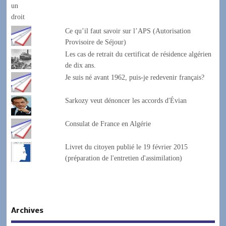
Ce qu’il faut savoir sur l’APS (Autorisation
Provisoire de Séjour)
Les cas de retrait du certificat de résidence algérien
de dix ans.
Je suis né avant 1962, puis-je redevenir français?
Sarkozy veut dénoncer les accords d'Évian
Consulat de France en Algérie
Livret du citoyen publié le 19 février 2015
(préparation de l'entretien d'assimilation)
Archives