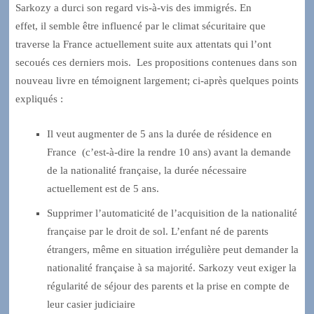
Sarkozy a durci son regard vis-à-vis des immigrés. En
effet, il semble être influencé par le climat sécuritaire que
traverse la France actuellement suite aux attentats qui l’ont
secoués ces derniers mois. Les propositions contenues dans son
nouveau livre en témoignent largement; ci-après quelques points
expliqués :
Il veut augmenter de 5 ans la durée de résidence en
France (c’est-à-dire la rendre 10 ans) avant la demande
de la nationalité française, la durée nécessaire
actuellement est de 5 ans.
Supprimer l’automaticité de l’acquisition de la nationalité
française par le droit de sol. L’enfant né de parents
étrangers, même en situation irrégulière peut demander la
nationalité française à sa majorité. Sarkozy veut exiger la
régularité de séjour des parents et la prise en compte de
leur casier judiciaire