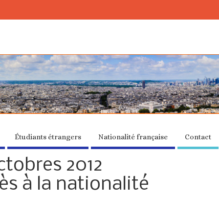
Étudiants étrangers
Nationalité française
Contact
octobres 2012
s à la nationalité