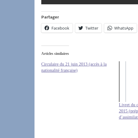
Partager
Facebook
Twitter
WhatsApp
Articles similaires
Circulaire du 21 juin 2013 (accès à la
nationalité française)
Livret du c
2015 (prépa
d’assimilat