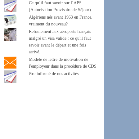
Ce qu’il faut savoir sur l’APS
(Autorisation Provisoire de Séjour)
Algériens nés avant 1963 en France,
vraiment du nouveau?
Refoulement aux aéroports français
malgré un visa valide : ce qu'il faut
savoir avant le départ et une fois
arrivé.
Modèle de lettre de motivation de
l'employeur dans la procédure de CDS
être informé de nos activités