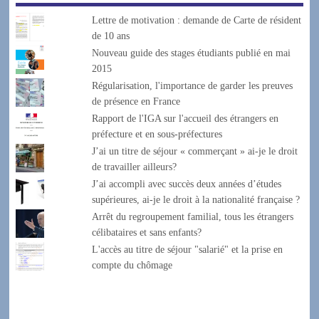
Lettre de motivation : demande de Carte de résident
de 10 ans
Nouveau guide des stages étudiants publié en mai
2015
Régularisation, l'importance de garder les preuves
de présence en France
Rapport de l'IGA sur l'accueil des étrangers en
préfecture et en sous-préfectures
J’ai un titre de séjour « commerçant » ai-je le droit
de travailler ailleurs?
J’ai accompli avec succès deux années d’études
supérieures, ai-je le droit à la nationalité française ?
Arrêt du regroupement familial, tous les étrangers
célibataires et sans enfants?
L'accès au titre de séjour "salarié" et la prise en
compte du chômage