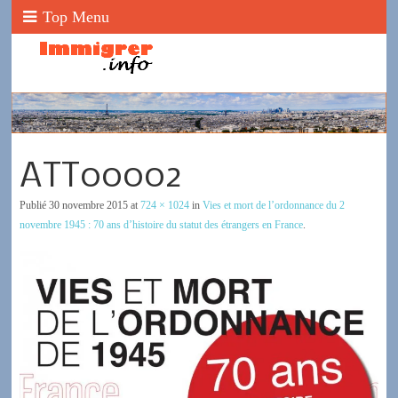
Top Menu
ATT00002
Publié
30 novembre 2015
at
724 × 1024
in
Vies et mort de l’ordonnance du 2
novembre 1945 : 70 ans d’histoire du statut des étrangers en France
.