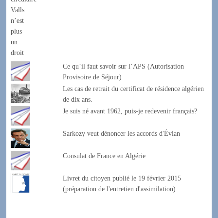
Ce qu’il faut savoir sur l’APS (Autorisation
Provisoire de Séjour)
Les cas de retrait du certificat de résidence algérien
de dix ans.
Je suis né avant 1962, puis-je redevenir français?
Sarkozy veut dénoncer les accords d'Évian
Consulat de France en Algérie
Livret du citoyen publié le 19 février 2015
(préparation de l'entretien d'assimilation)