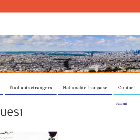
Étudiants étrangers
Nationalité française
Contact
Suivant
ques1