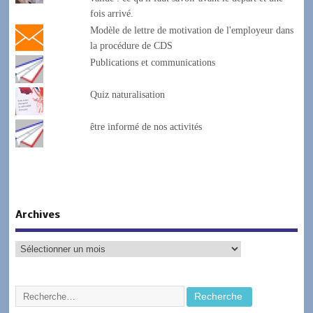
fois arrivé.
Modèle de lettre de motivation de l'employeur dans
la procédure de CDS
Publications et communications
Quiz naturalisation
être informé de nos activités
Archives