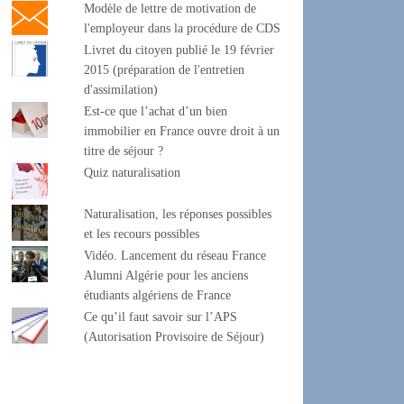
Modèle de lettre de motivation de
l'employeur dans la procédure de CDS
Livret du citoyen publié le 19 février
2015 (préparation de l'entretien
d'assimilation)
Est-ce que l’achat d’un bien
immobilier en France ouvre droit à un
titre de séjour ?
Quiz naturalisation
Naturalisation, les réponses possibles
et les recours possibles
Vidéo. Lancement du réseau France
Alumni Algérie pour les anciens
étudiants algériens de France
Ce qu’il faut savoir sur l’APS
(Autorisation Provisoire de Séjour)