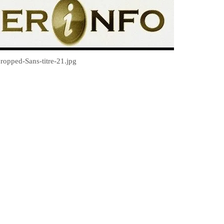
ropped-Sans-titre-21.jpg