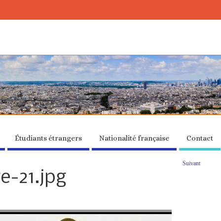
Étudiants étrangers
Nationalité française
Contact
Suivant
e-21.jpg