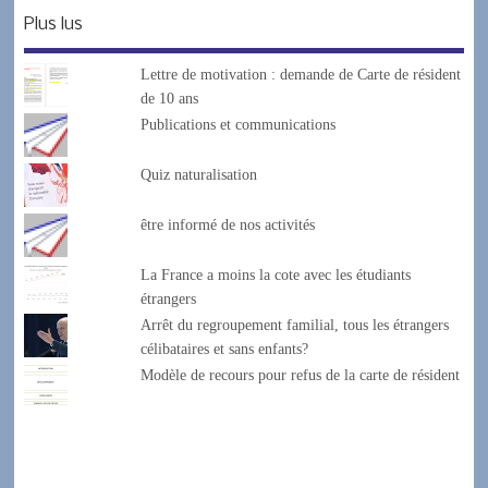
Plus lus
Lettre de motivation : demande de Carte de résident
de 10 ans
Publications et communications
Quiz naturalisation
être informé de nos activités
La France a moins la cote avec les étudiants
étrangers
Arrêt du regroupement familial, tous les étrangers
célibataires et sans enfants?
Modèle de recours pour refus de la carte de résident