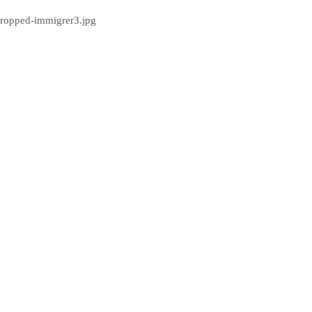
/cropped-immigrer3.jpg