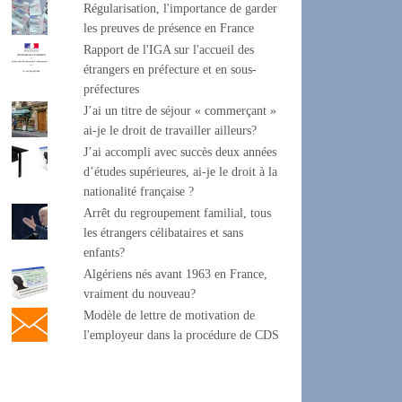
Régularisation, l'importance de garder
les preuves de présence en France
Rapport de l'IGA sur l'accueil des
étrangers en préfecture et en sous-
préfectures
J’ai un titre de séjour « commerçant »
ai-je le droit de travailler ailleurs?
J’ai accompli avec succès deux années
d’études supérieures, ai-je le droit à la
nationalité française ?
Arrêt du regroupement familial, tous
les étrangers célibataires et sans
enfants?
Algériens nés avant 1963 en France,
vraiment du nouveau?
Modèle de lettre de motivation de
l'employeur dans la procédure de CDS