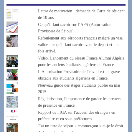
Lettre de motivation : demande de Carte de résident
de 10 ans
Ce qu’il faut savoir sur l’APS (Autorisation
Provisoire de Séjour)
Refoulement aux aéroports français malgré un visa
valide : ce qu'il faut savoir avant le départ et une
fois arrivé.
Vidéo. Lancement du réseau France Alumni Algérie
pour les anciens étudiants algériens de France
L'Autorisation Provisoire de Travail est un grave
obstacle aux étudiants algériens en France.
Nouveau guide des stages étudiants publié en mai
2015
Régularisation, l'importance de garder les preuves
de présence en France
Rapport de l'IGA sur l'accueil des étrangers en
préfecture et en sous-préfectures
J’ai un titre de séjour « commerçant » ai-je le droit