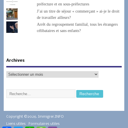
préfecture et en sous-préfectures
J’ai un titre de séjour « commerçant » ai-je le droit
de travailler ailleurs?
Arrêt du regroupement familial, tous les étrangers
célibataires et sans enfants?
Archives
Copyright ©2026. Immigrer.INFO
Liens utiles
Formulaires utiles