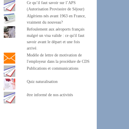
Ce qu’il faut savoir sur l’APS
(Autorisation Provisoire de Séjour)
Algériens nés avant 1963 en France,
vraiment du nouveau?
Refoulement aux aéroports français
malgré un visa valide : ce qu'il faut
savoir avant le départ et une fois
arrivé.
Modèle de lettre de motivation de
l'employeur dans la procédure de CDS
Publications et communications
Quiz naturalisation
être informé de nos activités