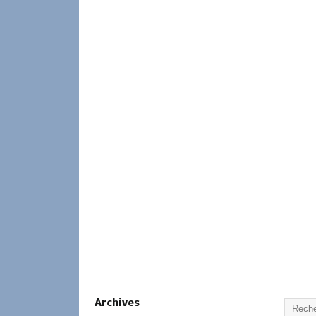
Archives