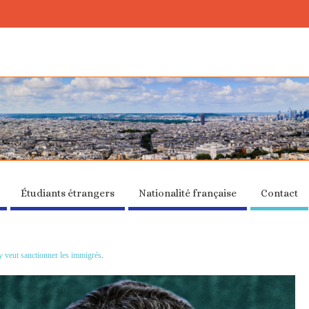
Étudiants étrangers
Nationalité française
Contact
 veut sanctionner les immigrés
.