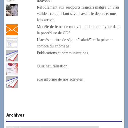
nouveau?
Refoulement aux aéroports français malgré un visa
valide : ce qu'il faut savoir avant le départ et une
fois arrivé.
Modèle de lettre de motivation de l'employeur dans
la procédure de CDS
L'accès au titre de séjour "salarié" et la prise en
compte du chômage
Publications et communications
Quiz naturalisation
être informé de nos activités
Archives