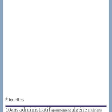
Étiquettes
administratif
algérie
10ans
ajournement
algériens