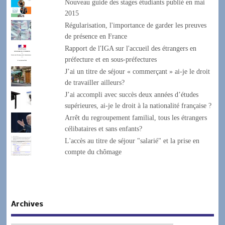
Nouveau guide des stages étudiants publié en mai
2015
Régularisation, l'importance de garder les preuves
de présence en France
Rapport de l'IGA sur l'accueil des étrangers en
préfecture et en sous-préfectures
J’ai un titre de séjour « commerçant » ai-je le droit
de travailler ailleurs?
J’ai accompli avec succès deux années d’études
supérieures, ai-je le droit à la nationalité française ?
Arrêt du regroupement familial, tous les étrangers
célibataires et sans enfants?
L'accès au titre de séjour "salarié" et la prise en
compte du chômage
Archives