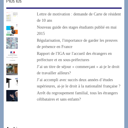
Plus lus
Lettre de motivation : demande de Carte de résident
de 10 ans
Nouveau guide des stages étudiants publié en mai
2015
Régularisation, l'importance de garder les preuves
de présence en France
Rapport de l'IGA sur l'accueil des étrangers en
préfecture et en sous-préfectures
J’ai un titre de séjour « commerçant » ai-je le droit
de travailler ailleurs?
J’ai accompli avec succès deux années d’études
supérieures, ai-je le droit à la nationalité française ?
Arrêt du regroupement familial, tous les étrangers
célibataires et sans enfants?