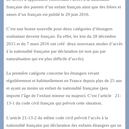
française des parents d’un enfant français ainsi que des frères et
sœurs d’un français est publié le 29 juin 2016.
C’est une bonne nouvelle pour deux catégories d’étrangers
souhaitant devenir français. En effet, les lois du 28 décembre
2015 et du 7 mars 2016 ont créé deux nouveaux modes d’accès
à la nationalité française par déclaration (et non pas par
naturalisation qui est plus difficile d’accès).
La première catégorie concerne les étrangers vivant
régulièrement et habituellement en France depuis plus de 25 ans
et ayant au moins un enfant de nationalité française (peu
importe l’âge de l’enfant mineur ou majeur). C’est l’article 21-
13-1 du code civil français qui prévoit cette situation.
L’article 21-13-2 du même code civil prévoit l’accès à la
nationalité française par déclaration des enfants étrangers qui ne