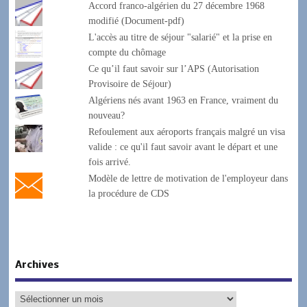
Accord franco-algérien du 27 décembre 1968
modifié (Document-pdf)
L'accès au titre de séjour "salarié" et la prise en
compte du chômage
Ce qu’il faut savoir sur l’APS (Autorisation
Provisoire de Séjour)
Algériens nés avant 1963 en France, vraiment du
nouveau?
Refoulement aux aéroports français malgré un visa
valide : ce qu'il faut savoir avant le départ et une
fois arrivé.
Modèle de lettre de motivation de l'employeur dans
la procédure de CDS
Archives