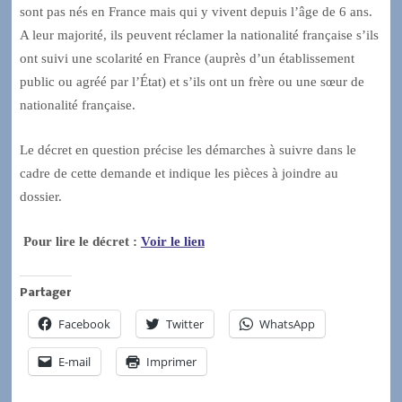
sont pas nés en France mais qui y vivent depuis l’âge de 6 ans.
A leur majorité, ils peuvent réclamer la nationalité française s’ils
ont suivi une scolarité en France (auprès d’un établissement
public ou agréé par l’État) et s’ils ont un frère ou une sœur de
nationalité française.
Le décret en question précise les démarches à suivre dans le
cadre de cette demande et indique les pièces à joindre au
dossier.
Pour lire le décret :
Voir le lien
Partager
Facebook
Twitter
WhatsApp
E-mail
Imprimer