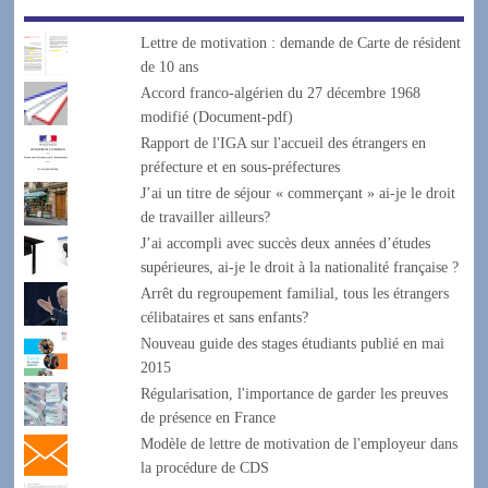
Lettre de motivation : demande de Carte de résident
de 10 ans
Accord franco-algérien du 27 décembre 1968
modifié (Document-pdf)
Rapport de l'IGA sur l'accueil des étrangers en
préfecture et en sous-préfectures
J’ai un titre de séjour « commerçant » ai-je le droit
de travailler ailleurs?
J’ai accompli avec succès deux années d’études
supérieures, ai-je le droit à la nationalité française ?
Arrêt du regroupement familial, tous les étrangers
célibataires et sans enfants?
Nouveau guide des stages étudiants publié en mai
2015
Régularisation, l'importance de garder les preuves
de présence en France
Modèle de lettre de motivation de l'employeur dans
la procédure de CDS