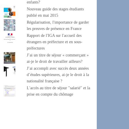
enfants?
Nouveau guide des stages étudiants
publié en mai 2015
Régularisation, l'importance de garder
les preuves de présence en France
Rapport de l'IGA sur l'accueil des
étrangers en préfecture et en sous-
préfectures
J’ai un titre de séjour « commerçant »
ai-je le droit de travailler ailleurs?
J’ai accompli avec succès deux années
d’études supérieures, ai-je le droit à la
nationalité française ?
L'accès au titre de séjour "salarié" et la
prise en compte du chômage