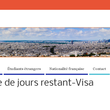
Étudiants étrangers
Nationalité française
Contact
 de jours restant-Visa