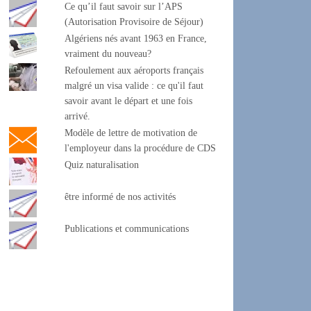
Ce qu’il faut savoir sur l’APS
(Autorisation Provisoire de Séjour)
Algériens nés avant 1963 en France,
vraiment du nouveau?
Refoulement aux aéroports français
malgré un visa valide : ce qu'il faut
savoir avant le départ et une fois
arrivé.
Modèle de lettre de motivation de
l'employeur dans la procédure de CDS
Quiz naturalisation
être informé de nos activités
Publications et communications