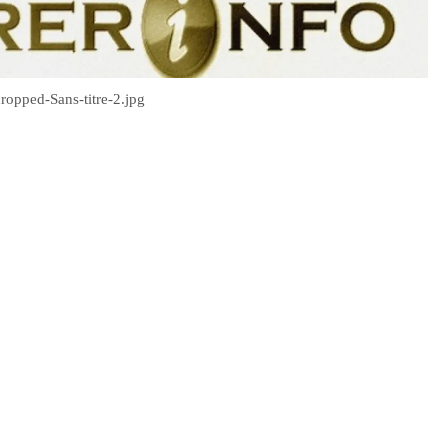
ropped-Sans-titre-2.jpg