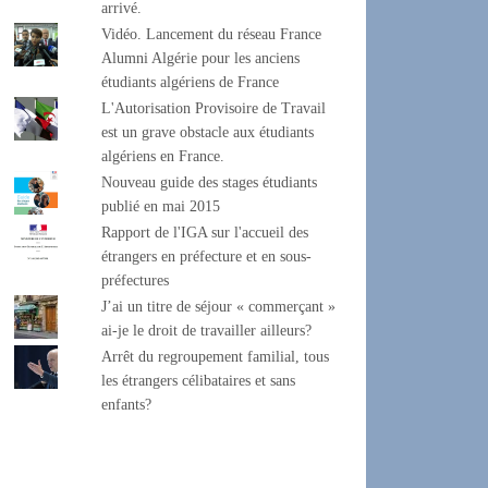
arrivé.
Vidéo. Lancement du réseau France
Alumni Algérie pour les anciens
étudiants algériens de France
L'Autorisation Provisoire de Travail
est un grave obstacle aux étudiants
algériens en France.
Nouveau guide des stages étudiants
publié en mai 2015
Rapport de l'IGA sur l'accueil des
étrangers en préfecture et en sous-
préfectures
J’ai un titre de séjour « commerçant »
ai-je le droit de travailler ailleurs?
Arrêt du regroupement familial, tous
les étrangers célibataires et sans
enfants?