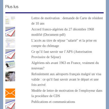
Plus lus
Lettre de motivation : demande de Carte de résident
de 10 ans
Accord franco-algérien du 27 décembre 1968
modifié (Document-pdf)
L'accès au titre de séjour "salarié" et la prise en
compte du chômage
Ce qu’il faut savoir sur l’APS (Autorisation
Provisoire de Séjour)
Algériens nés avant 1963 en France, vraiment du
nouveau?
Refoulement aux aéroports français malgré un visa
valide : ce qu'il faut savoir avant le départ et une
fois arrivé.
Modèle de lettre de motivation de l'employeur dans
la procédure de CDS
Publications et communications