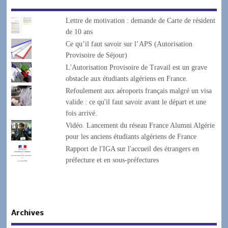
Lettre de motivation : demande de Carte de résident
de 10 ans
Ce qu’il faut savoir sur l’APS (Autorisation
Provisoire de Séjour)
L'Autorisation Provisoire de Travail est un grave
obstacle aux étudiants algériens en France.
Refoulement aux aéroports français malgré un visa
valide : ce qu'il faut savoir avant le départ et une
fois arrivé.
Vidéo. Lancement du réseau France Alumni Algérie
pour les anciens étudiants algériens de France
Rapport de l'IGA sur l'accueil des étrangers en
préfecture et en sous-préfectures
Archives