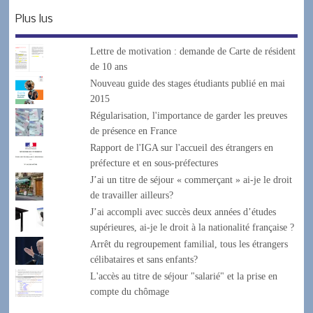
Plus lus
Lettre de motivation : demande de Carte de résident
de 10 ans
Nouveau guide des stages étudiants publié en mai
2015
Régularisation, l'importance de garder les preuves
de présence en France
Rapport de l'IGA sur l'accueil des étrangers en
préfecture et en sous-préfectures
J’ai un titre de séjour « commerçant » ai-je le droit
de travailler ailleurs?
J’ai accompli avec succès deux années d’études
supérieures, ai-je le droit à la nationalité française ?
Arrêt du regroupement familial, tous les étrangers
célibataires et sans enfants?
L'accès au titre de séjour "salarié" et la prise en
compte du chômage