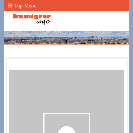
Top Menu