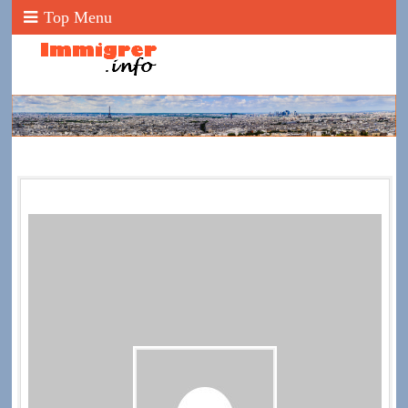
Top Menu