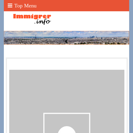
Top Menu