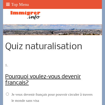
Top Menu
Quiz naturalisation
1.
Pourquoi voulez-vous devenir
français?
Je veux devenir français pour pouvoir circuler à travers
le monde sans visa