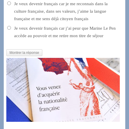
Je veux devenir français car je me reconnais dans la
culture française, dans ses valeurs, j’aime la langue
française et me sens déjà citoyen français
Je veux devenir français car j’ai peur que Marine Le Pen
accède au pouvoir et me retire mon titre de séjour