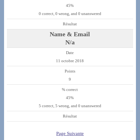
45%
0 correct, 0 wrong, and 0 unanswered
N/a
11 octobre 2018
9
45%
5 correct, 5 wrong, and 0 unanswered
Page Suivante