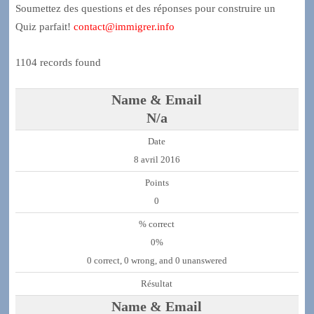
Soumettez des questions et des réponses pour construire un
Quiz parfait!
contact@immigrer.info
1104 records found
N/a
8 avril 2016
0
0%
0 correct, 0 wrong, and 0 unanswered