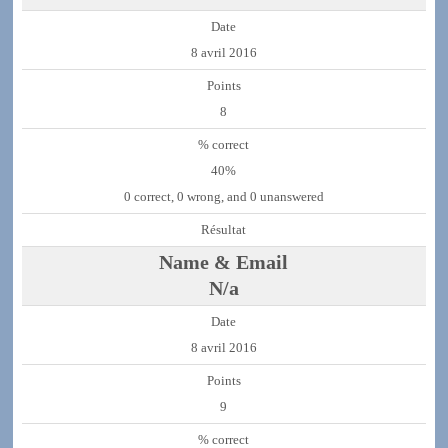
8 avril 2016
8
40%
0 correct, 0 wrong, and 0 unanswered
N/a
8 avril 2016
9