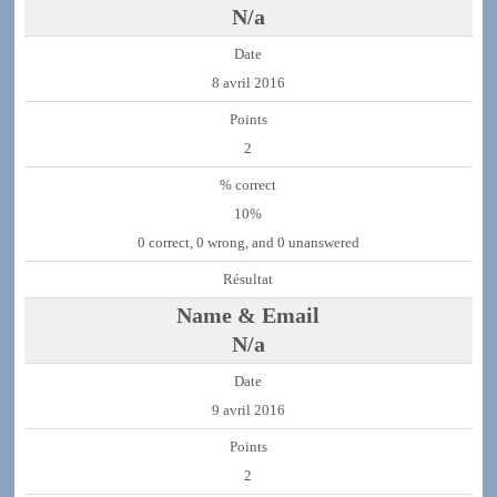
N/a
8 avril 2016
2
10%
0 correct, 0 wrong, and 0 unanswered
N/a
9 avril 2016
2