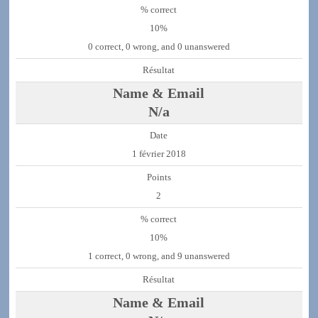
10%
0 correct, 0 wrong, and 0 unanswered
N/a
1 février 2018
2
10%
1 correct, 0 wrong, and 9 unanswered