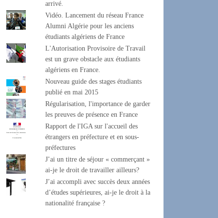
arrivé.
Vidéo. Lancement du réseau France
Alumni Algérie pour les anciens
étudiants algériens de France
L'Autorisation Provisoire de Travail
est un grave obstacle aux étudiants
algériens en France.
Nouveau guide des stages étudiants
publié en mai 2015
Régularisation, l'importance de garder
les preuves de présence en France
Rapport de l'IGA sur l'accueil des
étrangers en préfecture et en sous-
préfectures
J’ai un titre de séjour « commerçant »
ai-je le droit de travailler ailleurs?
J’ai accompli avec succès deux années
d’études supérieures, ai-je le droit à la
nationalité française ?