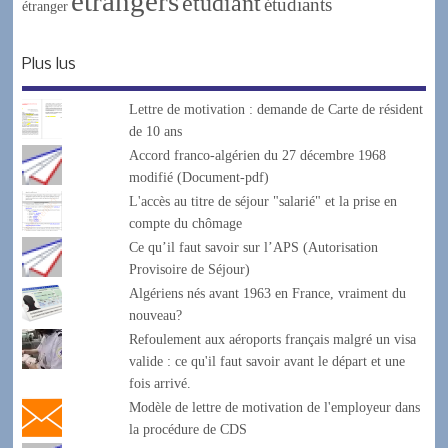
étrangers
étudiant
étudiants
étranger
Plus lus
Lettre de motivation : demande de Carte de résident
de 10 ans
Accord franco-algérien du 27 décembre 1968
modifié (Document-pdf)
L'accès au titre de séjour "salarié" et la prise en
compte du chômage
Ce qu’il faut savoir sur l’APS (Autorisation
Provisoire de Séjour)
Algériens nés avant 1963 en France, vraiment du
nouveau?
Refoulement aux aéroports français malgré un visa
valide : ce qu'il faut savoir avant le départ et une
fois arrivé.
Modèle de lettre de motivation de l'employeur dans
la procédure de CDS