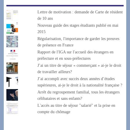
Lettre de motivation : demande de Carte de résident
de 10 ans
Nouveau guide des stages étudiants publié en mai
2015
Régularisation, l'importance de garder les preuves
de présence en France
Rapport de l'IGA sur l'accueil des étrangers en
préfecture et en sous-préfectures
J’ai un titre de séjour « commerçant » ai-je le droit
de travailler ailleurs?
J’ai accompli avec succès deux années d’études
supérieures, ai-je le droit à la nationalité française ?
Arrêt du regroupement familial, tous les étrangers
célibataires et sans enfants?
L'accès au titre de séjour "salarié" et la prise en
compte du chômage